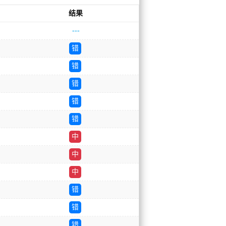
结果
---
错
错
错
错
错
中
中
中
错
错
错