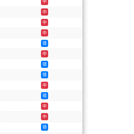
中
中
中
中
错
中
错
错
中
错
中
中
错