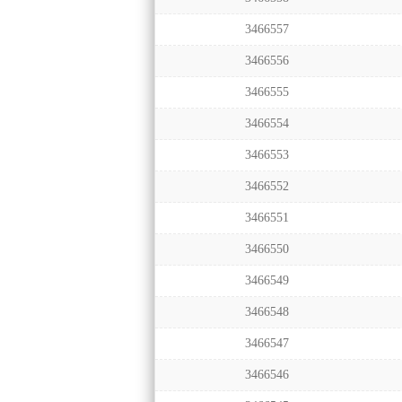
3466557
3466556
3466555
3466554
3466553
3466552
3466551
3466550
3466549
3466548
3466547
3466546