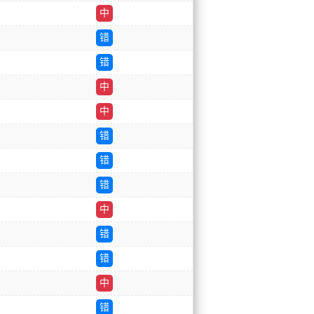
中
错
错
中
中
错
错
错
中
错
错
中
错