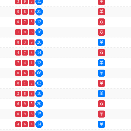
15
单
3
9
3
25
单
9
8
8
12
双
0
7
5
16
双
1
9
6
20
单
8
3
9
14
双
4
7
3
12
单
7
4
1
06
单
0
6
0
03
单
0
1
2
18
单
2
8
8
20
双
6
9
5
15
单
0
9
6
14
单
4
6
4