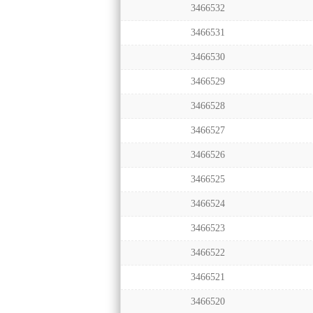
3466532
3466531
3466530
3466529
3466528
3466527
3466526
3466525
3466524
3466523
3466522
3466521
3466520