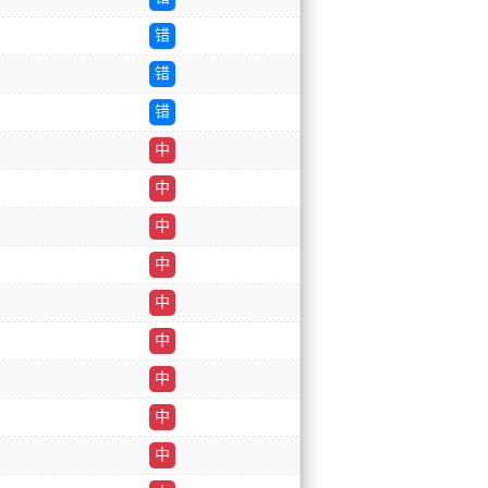
错
错
错
中
中
中
中
中
中
中
中
中