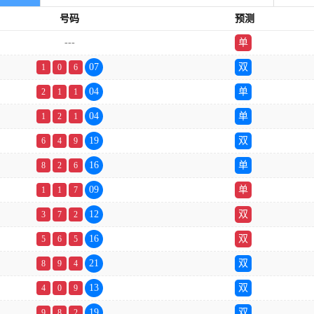
号码
预测
---
单
07
双
1
0
6
04
单
2
1
1
04
单
1
2
1
19
双
6
4
9
16
单
8
2
6
09
单
1
1
7
12
双
3
7
2
16
双
5
6
5
21
双
8
9
4
13
双
4
0
9
19
双
9
8
2