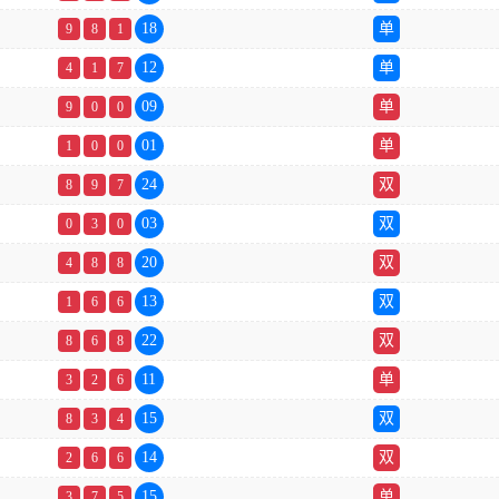
18
单
9
8
1
12
单
4
1
7
09
单
9
0
0
01
单
1
0
0
24
双
8
9
7
03
双
0
3
0
20
双
4
8
8
13
双
1
6
6
22
双
8
6
8
11
单
3
2
6
15
双
8
3
4
14
双
2
6
6
15
单
3
7
5