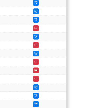
错
错
错
中
错
中
错
中
中
中
错
错
错