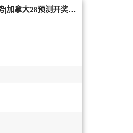
易记网址:28YC.Com 加拿大28-加拿大PC-加拿大pc预测结果走势|加拿大28预测开奖官网咪牌|飞飞28加拿大在线预测_专注研究!