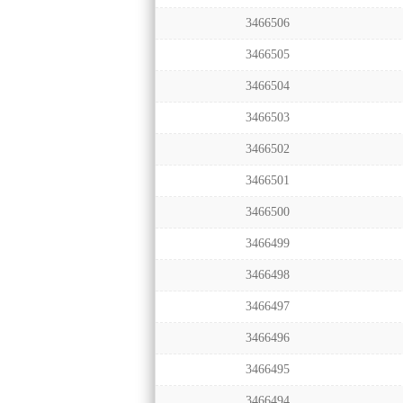
3466506
3466505
3466504
3466503
3466502
3466501
3466500
3466499
3466498
3466497
3466496
3466495
3466494