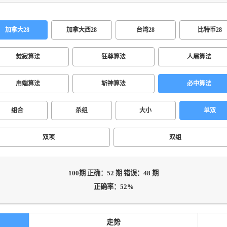
加拿大28
加拿大西28
台湾28
比特币28
焚寂算法
狂尊算法
人屠算法
甪端算法
斩神算法
必中算法
组合
杀组
大小
单双
双项
双组
100期 正确：52 期 错误：48 期
正确率：52%
走势