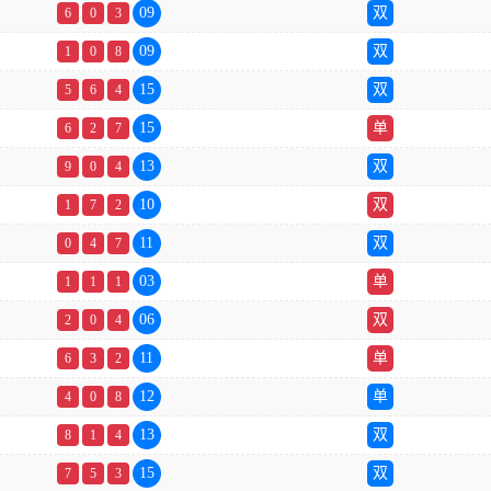
09
双
6
0
3
09
双
1
0
8
15
双
5
6
4
15
单
6
2
7
13
双
9
0
4
10
双
1
7
2
11
双
0
4
7
03
单
1
1
1
06
双
2
0
4
11
单
6
3
2
12
单
4
0
8
13
双
8
1
4
15
双
7
5
3