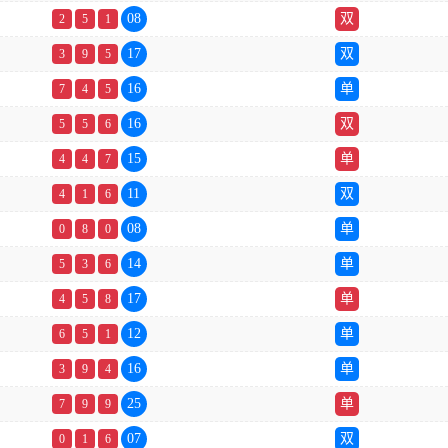
08
双
2
5
1
17
双
3
9
5
16
单
7
4
5
16
双
5
5
6
15
单
4
4
7
11
双
4
1
6
08
单
0
8
0
14
单
5
3
6
17
单
4
5
8
12
单
6
5
1
16
单
3
9
4
25
单
7
9
9
07
双
0
1
6