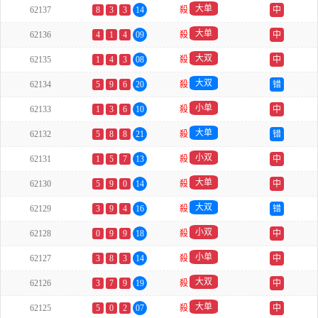
大单
62137
8
3
3
14
殺
中
大单
62136
4
1
4
09
殺
中
大双
62135
1
4
3
08
殺
中
大双
62134
5
9
6
20
殺
错
小单
62133
1
3
6
10
殺
中
大单
62132
5
8
8
21
殺
错
小双
62131
1
5
7
13
殺
中
大单
62130
5
9
0
14
殺
中
大双
62129
3
9
4
16
殺
错
小双
62128
0
9
9
18
殺
中
小单
62127
3
8
3
14
殺
中
大双
62126
3
7
9
19
殺
中
大单
62125
5
0
2
07
殺
中