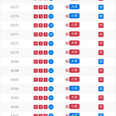
大双
62175
1
9
8
18
殺
错
小单
62174
4
5
4
13
殺
错
小双
62173
4
9
5
18
殺
中
大单
62172
5
0
3
08
殺
中
大单
62171
4
3
9
16
殺
中
大双
62170
6
2
3
11
殺
中
大单
62169
6
8
3
17
殺
错
小单
62168
2
1
9
12
殺
中
小双
62167
1
8
7
16
殺
中
小双
62166
0
0
4
04
殺
错
大单
62165
9
1
6
16
殺
中
小单
62164
6
6
2
14
殺
中
大双