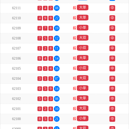
大单
62111
2
4
2
08
殺
中
大单
62110
4
9
9
22
殺
中
小单
62109
4
7
8
19
殺
中
大双
62108
7
5
0
12
殺
中
小双
62107
1
2
8
11
殺
中
大单
62106
9
4
1
14
殺
中
小双
62105
9
3
4
16
殺
中
大双
62104
3
1
3
07
殺
中
小单
62103
0
5
9
14
殺
中
大单
62102
5
0
3
08
殺
中
大双
62101
0
2
8
10
殺
中
小单
62100
8
5
8
21
殺
中
大双