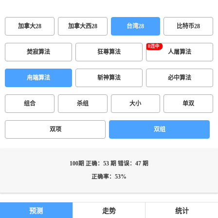
加拿大28
加拿大西28
台湾28
比特币28
焚寂算法
狂尊算法
人屠算法
甪端算法
斩神算法
必中算法
组合
杀组
大小
单双
双项
双组
100期 正确：53 期 错误：47 期
正确率：53%
预测
走势
统计