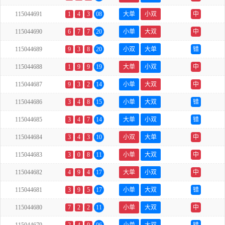
115044691
1
4
3
08
大单
小双
中
115044690
6
7
7
20
小单
大双
中
115044689
9
3
8
20
小双
大单
错
115044688
1
9
9
19
大单
小双
中
115044687
9
3
2
14
小单
大双
中
115044686
3
4
8
15
小单
大双
错
115044685
3
4
7
14
大单
小双
错
115044684
3
4
3
10
小双
大单
中
115044683
3
0
8
11
小单
大双
中
115044682
4
9
4
17
大单
小双
中
115044681
3
9
5
17
小单
大双
错
115044680
7
2
2
11
小单
大双
中