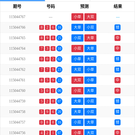
期号
号码
预测
结果
115044767
---
小单
大双
---
115044766
8
2
6
16
大单
小双
错
115044765
8
9
8
25
小双
大单
中
115044764
7
3
0
10
小双
大单
中
115044763
0
0
2
02
小单
大双
错
115044762
7
7
9
23
大双
小单
错
115044761
8
5
9
22
大双
小单
中
115044760
5
0
1
06
小双
大单
中
115044759
5
2
0
07
大单
小双
错
115044758
5
9
6
20
大单
小双
错
115044757
0
8
8
16
小双
大单
错
115044756
4
2
1
07
小单
大双
中