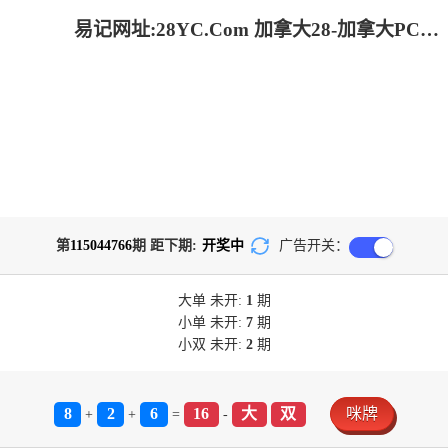
易记网址:28YC.Com 加拿大28-加拿大PC-加拿大pc预测结果走势|加拿大28预测开奖官网咪牌|飞飞28加拿大在线预测_专注研究!
第
115044766
期 距下期:
开奖中
广告开关：
大单
未开:
1
期
小单
未开:
7
期
小双
未开:
2
期
8
2
6
16
大
双
咪牌
+
+
=
-