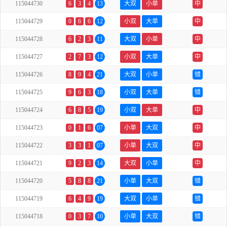
115044730
6
3
4
13
大双
小单
中
115044729
0
6
6
12
小双
大单
中
115044728
6
2
3
11
大双
小单
中
115044727
2
7
3
12
小双
大单
中
115044726
8
9
4
21
大双
小单
错
115044725
9
6
3
18
小双
大单
错
115044724
6
8
5
19
小双
大单
中
115044723
0
1
6
07
小单
大双
中
115044722
3
3
1
07
小单
大双
中
115044721
9
2
3
14
大双
小单
中
115044720
5
8
8
21
小单
大双
错
115044719
6
4
9
19
大双
小单
错
115044718
0
3
7
10
小单
大双
错