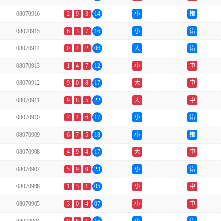
08070916
2
9
3
14
小
错
08070915
6
3
7
16
小
错
08070914
0
4
2
06
大
错
08070913
1
4
7
12
小
中
08070912
9
0
8
17
大
中
08070911
9
8
5
22
大
中
08070910
7
4
6
17
小
错
08070909
6
7
5
18
小
错
08070908
4
9
4
17
大
中
08070907
5
9
9
23
小
错
08070906
1
3
1
05
小
中
08070905
3
0
4
07
小
中