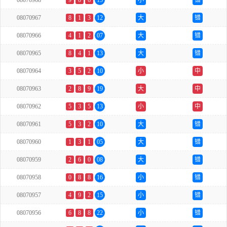
08070968
9
0
6
15
小
错
08070967
8
1
3
12
大
错
08070966
4
1
2
07
大
错
08070965
8
4
1
13
大
错
08070964
3
5
2
10
小
中
08070963
2
8
9
19
大
中
08070962
5
3
5
13
小
中
08070961
5
3
2
10
大
错
08070960
1
3
1
05
大
错
08070959
2
6
0
08
大
错
08070958
0
8
8
16
小
错
08070957
4
9
2
15
小
错
08070956
6
8
8
22
小
错