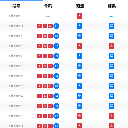
期号
号码
预测
结果
08070992
---
大
---
单
08070991
5
2
4
11
大
错
08070990
7
0
9
16
小
错
08070989
6
8
8
22
大
中
08070988
5
1
3
09
大
错
08070987
1
9
7
17
小
错
08070986
8
9
7
24
小
错
08070985
1
9
0
10
大
错
08070984
9
6
9
24
小
错
08070983
7
5
8
20
小
错
08070982
4
7
1
12
小
中
08070981
4
9
2
15
大
中