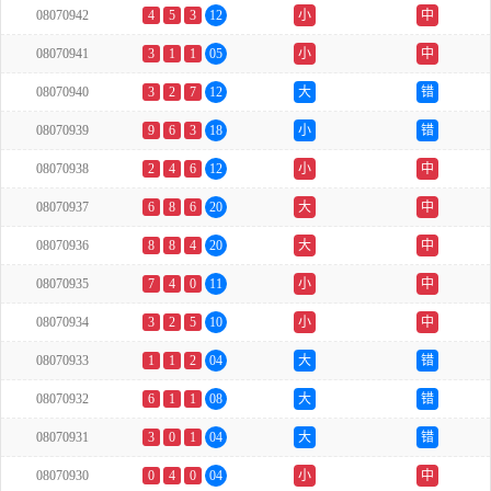
08070942
4
5
3
12
小
中
08070941
3
1
1
05
小
中
08070940
3
2
7
12
大
错
08070939
9
6
3
18
小
错
08070938
2
4
6
12
小
中
08070937
6
8
6
20
大
中
08070936
8
8
4
20
大
中
08070935
7
4
0
11
小
中
08070934
3
2
5
10
小
中
08070933
1
1
2
04
大
错
08070932
6
1
1
08
大
错
08070931
3
0
1
04
大
错
08070930
0
4
0
04
小
中