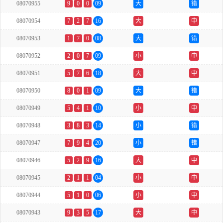
08070955
9
0
0
09
大
错
08070954
7
2
7
16
大
中
08070953
1
7
0
08
大
错
08070952
2
0
7
09
小
中
08070951
5
7
6
18
大
中
08070950
8
0
1
09
大
错
08070949
5
4
1
10
小
中
08070948
3
8
3
14
小
错
08070947
7
9
4
20
小
错
08070946
5
2
9
16
大
中
08070945
2
1
1
04
小
中
08070944
5
1
0
06
小
中
08070943
9
3
5
17
大
中