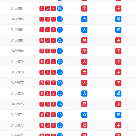
3466984
1
0
7
08
小
中
3466983
1
9
0
10
大
错
3466982
1
4
7
12
大
错
3466981
6
8
7
21
单
中
3466980
2
1
8
11
单
中
3466979
8
7
5
20
大
中
3466978
3
4
9
16
大
中
3466977
5
9
6
20
大
中
3466976
9
1
2
12
大
错
3466975
7
6
1
14
双
中
3466974
6
3
6
15
双
错
3466973
0
8
4
12
双
中