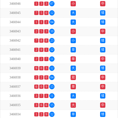
3466946
1
3
3
07
小
中
3466945
7
5
0
12
大
错
3466944
1
1
2
04
大
错
3466943
2
5
3
10
小
中
3466942
7
8
8
23
小
错
3466941
2
9
1
12
单
错
3466940
2
2
7
11
单
中
3466939
9
0
3
12
大
错
3466938
2
2
0
04
双
中
3466937
6
0
9
15
单
中
3466936
3
7
1
11
大
错
3466935
3
6
6
15
大
中
3466934
1
2
9
12
单
错