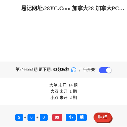
易记网址:28YC.Com 加拿大28-加拿大PC-加拿大pc预测结果走势|加拿大28预测开奖官网咪牌|飞飞28加拿大在线预测_专注研究!
第
3466995
期 距下期:
02
分
26
秒
广告开关：
大单
未开:
14
期
大双
未开:
1
期
小双
未开:
2
期
9
0
0
09
小
单
咪牌
+
+
=
-