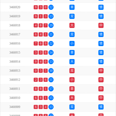
3466920
9
3
0
12
单
错
3466919
9
1
3
13
双
错
3466918
4
8
7
19
大
中
3466917
6
4
1
11
双
错
3466916
7
6
9
22
小
错
3466915
3
3
8
14
单
错
3466914
9
4
0
13
大
错
3466913
0
5
5
10
双
中
3466912
2
3
6
11
小
中
3466911
8
8
1
17
单
中
3466910
6
8
1
15
大
中
3466909
6
3
4
13
双
错