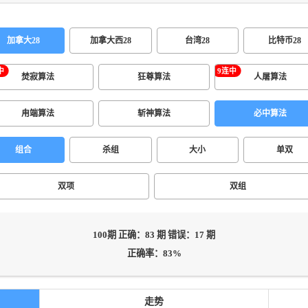
加拿大28
加拿大西28
台湾28
比特币28
焚寂算法
狂尊算法
人屠算法
甪端算法
斩神算法
必中算法
组合
杀组
大小
单双
双项
双组
100期 正确：83 期 错误：17 期
正确率：83%
走势