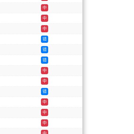
中
中
中
错
错
错
中
中
错
中
中
中
中