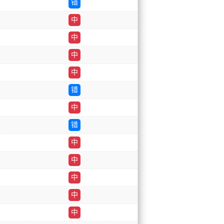
错
中
中
中
中
错
中
错
中
中
中
中
中