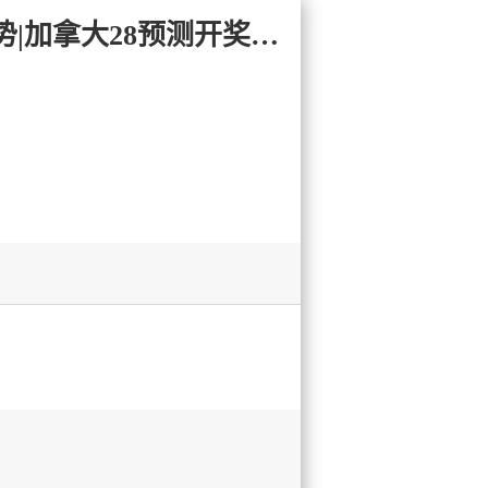
易记网址:28YC.Com 加拿大28-加拿大PC-加拿大pc预测结果走势|加拿大28预测开奖官网咪牌|飞飞28加拿大在线预测_专注研究!