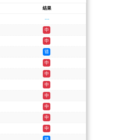
结果
---
中
中
错
中
中
中
中
中
中
中
错