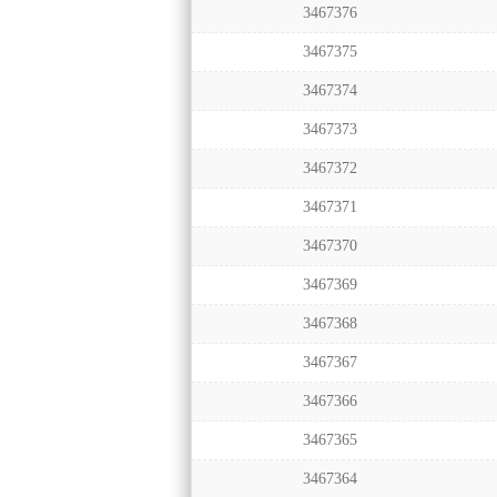
3467376
3467375
3467374
3467373
3467372
3467371
3467370
3467369
3467368
3467367
3467366
3467365
3467364