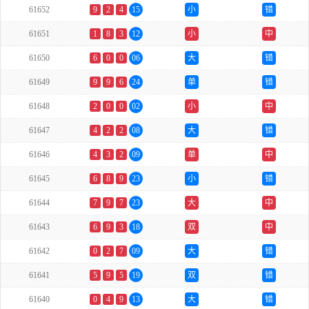
61652
9
2
4
15
小
错
61651
1
8
3
12
小
中
61650
6
0
0
06
大
错
61649
9
9
6
24
单
错
61648
2
0
0
02
小
中
61647
4
2
2
08
大
错
61646
4
3
2
09
单
中
61645
6
8
9
23
小
错
61644
7
9
7
23
大
中
61643
6
9
3
18
双
中
61642
0
2
7
09
大
错
61641
5
9
5
19
双
错
61640
0
4
9
13
大
错