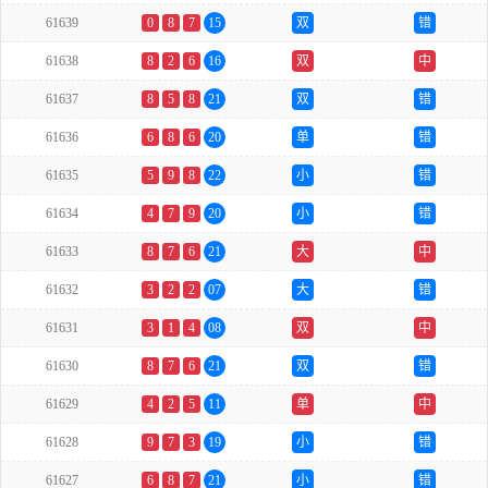
61639
0
8
7
15
双
错
61638
8
2
6
16
双
中
61637
8
5
8
21
双
错
61636
6
8
6
20
单
错
61635
5
9
8
22
小
错
61634
4
7
9
20
小
错
61633
8
7
6
21
大
中
61632
3
2
2
07
大
错
61631
3
1
4
08
双
中
61630
8
7
6
21
双
错
61629
4
2
5
11
单
中
61628
9
7
3
19
小
错
61627
6
8
7
21
小
错