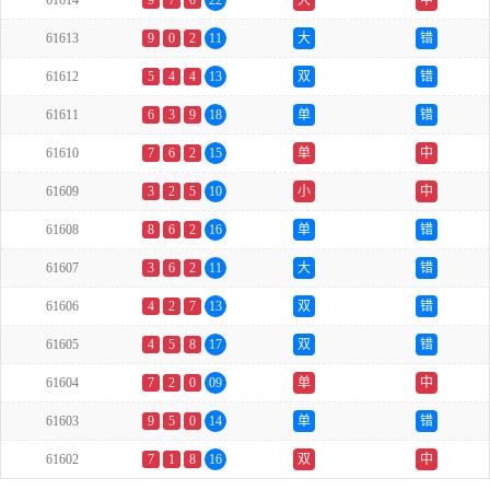
61614
9
7
6
22
大
中
61613
9
0
2
11
大
错
61612
5
4
4
13
双
错
61611
6
3
9
18
单
错
61610
7
6
2
15
单
中
61609
3
2
5
10
小
中
61608
8
6
2
16
单
错
61607
3
6
2
11
大
错
61606
4
2
7
13
双
错
61605
4
5
8
17
双
错
61604
7
2
0
09
单
中
61603
9
5
0
14
单
错
61602
7
1
8
16
双
中