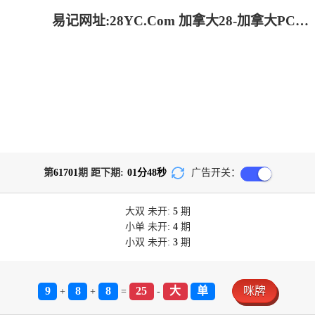
易记网址:28YC.Com 加拿大28-加拿大PC-加拿大pc预测结果走势|加拿大28预测开奖官网咪牌|飞飞28加拿大在线预测_专注研究!
第
61701
期 距下期:
01
分
48
秒
广告开关：
大双
未开:
5
期
小单
未开:
4
期
小双
未开:
3
期
9
8
8
25
大
单
咪牌
+
+
=
-