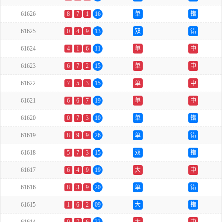
61626
8
7
1
16
单
错
61625
0
4
9
13
双
错
61624
4
1
6
11
单
中
61623
6
7
2
15
单
中
61622
7
5
3
15
单
中
61621
6
6
7
19
单
中
61620
0
7
3
10
单
错
61619
8
9
9
26
单
错
61618
5
7
3
15
双
错
61617
6
4
9
19
大
中
61616
8
3
9
20
单
错
61615
1
6
2
09
大
错