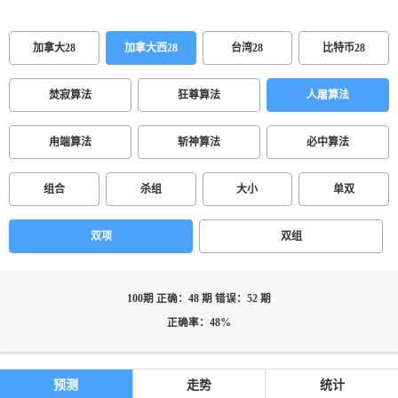
加拿大28
加拿大西28
台湾28
比特币28
焚寂算法
狂尊算法
人屠算法
甪端算法
斩神算法
必中算法
组合
杀组
大小
单双
双项
双组
100期 正确：48 期 错误：52 期
正确率：48%
预测
走势
统计