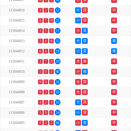
115044917
6
1
3
10
小
双
中
115044916
4
2
6
12
大
双
中
115044915
6
7
9
22
小
双
中
115044914
1
5
5
11
小
双
中
115044913
5
0
8
13
大
双
错
115044912
6
6
7
19
小
双
错
115044911
3
7
9
19
大
单
中
115044910
5
0
1
06
小
单
中
115044909
9
0
5
14
大
双
中
115044908
9
3
4
16
大
双
中
115044907
4
2
4
10
大
双
中
115044906
5
9
0
14
小
双
中
115044905
0
2
2
04
小
单
中