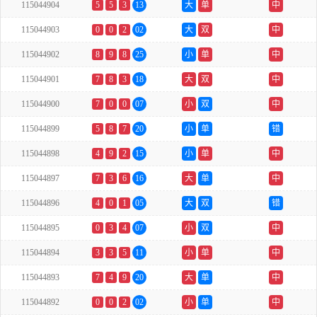
115044904
5
5
3
13
大
单
中
115044903
0
0
2
02
大
双
中
115044902
8
9
8
25
小
单
中
115044901
7
8
3
18
大
双
中
115044900
7
0
0
07
小
双
中
115044899
5
8
7
20
小
单
错
115044898
4
9
2
15
小
单
中
115044897
7
3
6
16
大
单
中
115044896
4
0
1
05
大
双
错
115044895
0
3
4
07
小
双
中
115044894
3
3
5
11
小
单
中
115044893
7
4
9
20
大
单
中
115044892
0
0
2
02
小
单
中