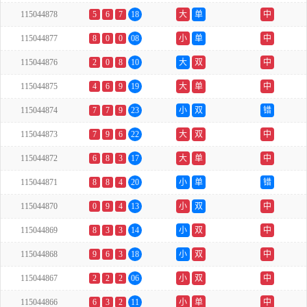
115044878
5
6
7
18
大
单
中
115044877
8
0
0
08
小
单
中
115044876
2
0
8
10
大
双
中
115044875
4
6
9
19
大
单
中
115044874
7
7
9
23
小
双
错
115044873
7
9
6
22
大
双
中
115044872
6
8
3
17
大
单
中
115044871
8
8
4
20
小
单
错
115044870
0
9
4
13
小
双
中
115044869
8
3
3
14
小
双
中
115044868
9
6
3
18
小
双
中
115044867
2
2
2
06
小
双
中
115044866
6
3
2
11
小
单
中