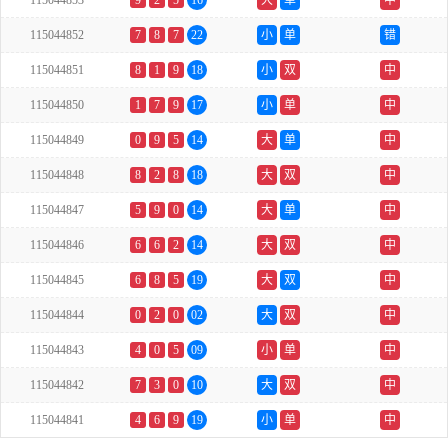
115044853
9
2
5
16
大
单
中
115044852
7
8
7
22
小
单
错
115044851
8
1
9
18
小
双
中
115044850
1
7
9
17
小
单
中
115044849
0
9
5
14
大
单
中
115044848
8
2
8
18
大
双
中
115044847
5
9
0
14
大
单
中
115044846
6
6
2
14
大
双
中
115044845
6
8
5
19
大
双
中
115044844
0
2
0
02
大
双
中
115044843
4
0
5
09
小
单
中
115044842
7
3
0
10
大
双
中
115044841
4
6
9
19
小
单
中