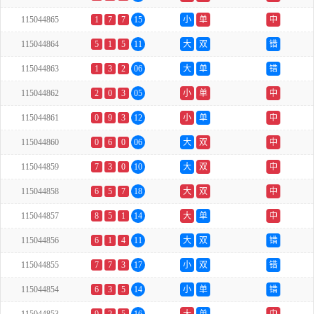
115044865
1
7
7
15
小
单
中
115044864
5
1
5
11
大
双
错
115044863
1
3
2
06
大
单
错
115044862
2
0
3
05
小
单
中
115044861
0
9
3
12
小
单
中
115044860
0
6
0
06
大
双
中
115044859
7
3
0
10
大
双
中
115044858
6
5
7
18
大
双
中
115044857
8
5
1
14
大
单
中
115044856
6
1
4
11
大
双
错
115044855
7
7
3
17
小
双
错
115044854
6
3
5
14
小
单
错