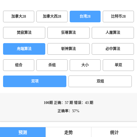
加拿大28
加拿大西28
台湾28
比特币28
焚寂算法
狂尊算法
人屠算法
甪端算法
斩神算法
必中算法
组合
杀组
大小
单双
双项
双组
100期 正确：57 期 错误：43 期
正确率：57%
预测
走势
统计