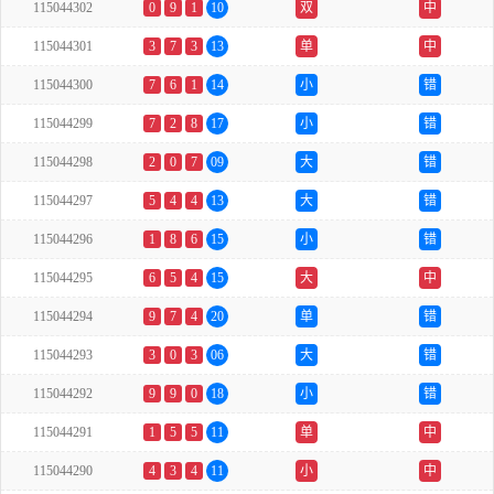
115044302
0
9
1
10
双
中
115044301
3
7
3
13
单
中
115044300
7
6
1
14
小
错
115044299
7
2
8
17
小
错
115044298
2
0
7
09
大
错
115044297
5
4
4
13
大
错
115044296
1
8
6
15
小
错
115044295
6
5
4
15
大
中
115044294
9
7
4
20
单
错
115044293
3
0
3
06
大
错
115044292
9
9
0
18
小
错
115044291
1
5
5
11
单
中
115044290
4
3
4
11
小
中