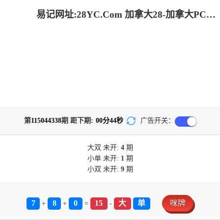
易记网址:28YC.Com 加拿大28-加拿大PC-加拿大pc预测结果走势|加拿大28预测开奖官网咪牌|飞飞28加拿大在线预测_专注研究!
第
115044338
期 距下期:
00
分
44
秒
广告开关：
大双
未开:
4
期
小单
未开:
1
期
小双
未开:
9
期
7
8
0
15
大
单
咪牌
+
+
=
-