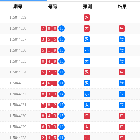
期号
号码
预测
结果
115044339
---
双
---
115044338
7
8
0
15
大
中
115044337
3
5
5
13
双
错
115044336
5
1
9
15
小
错
115044335
0
4
9
13
大
错
115044334
5
2
7
14
双
中
115044333
4
6
1
11
双
错
115044332
8
3
3
14
小
错
115044331
7
8
2
17
双
错
115044330
8
4
3
15
单
中
115044329
6
3
3
12
双
中
115044328
2
4
5
11
小
中