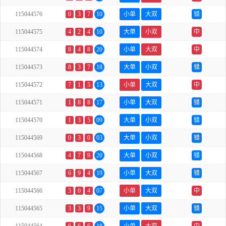
115044576
0
3
7
10
小单
大双
错
115044575
4
2
4
10
大单
小双
中
115044574
8
4
8
20
小单
大双
中
115044573
8
3
7
18
大单
小双
错
115044572
7
1
5
13
小单
大双
中
115044571
1
8
8
17
小单
大双
错
115044570
1
3
5
09
大单
小双
错
115044569
0
3
0
03
大单
小双
错
115044568
4
7
9
20
大单
小双
错
115044567
6
9
4
19
小单
大双
错
115044566
3
0
4
07
小单
大双
中
115044565
3
3
9
15
小单
大双
错