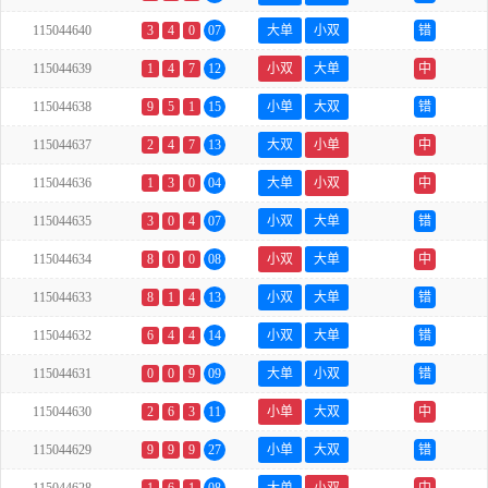
115044640
3
4
0
07
大单
小双
错
115044639
1
4
7
12
小双
大单
中
115044638
9
5
1
15
小单
大双
错
115044637
2
4
7
13
大双
小单
中
115044636
1
3
0
04
大单
小双
中
115044635
3
0
4
07
小双
大单
错
115044634
8
0
0
08
小双
大单
中
115044633
8
1
4
13
小双
大单
错
115044632
6
4
4
14
小双
大单
错
115044631
0
0
9
09
大单
小双
错
115044630
2
6
3
11
小单
大双
中
115044629
9
9
9
27
小单
大双
错