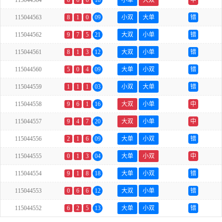
115044564
6
6
6
18
小单
大双
中
115044563
8
1
0
09
小双
大单
错
115044562
9
7
5
21
大双
小单
错
115044561
8
1
3
12
大双
小单
错
115044560
5
0
4
09
大单
小双
错
115044559
1
1
1
03
小双
大单
错
115044558
9
6
1
16
大双
小单
中
115044557
9
4
7
20
大双
小单
中
115044556
2
1
6
09
大单
小双
错
115044555
0
1
3
04
大单
小双
中
115044554
9
1
8
18
大单
小双
错
115044553
0
6
6
12
大双
小单
错
115044552
6
2
5
13
大单
小双
错