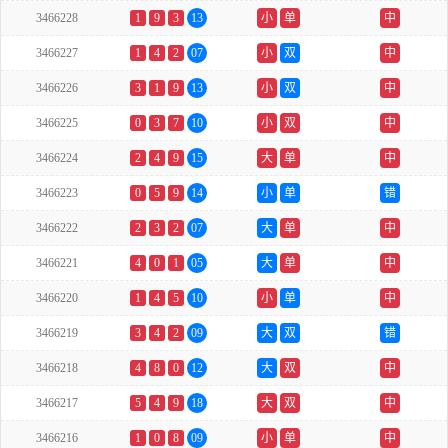
3466228
1
9
3
13
小
单
中
3466227
1
4
2
07
小
双
中
3466226
3
1
9
13
小
双
中
3466225
0
3
7
10
小
双
中
3466224
2
4
9
15
大
单
中
3466223
0
5
9
14
小
单
错
3466222
2
3
2
07
大
单
中
3466221
4
0
1
05
大
单
中
3466220
1
4
5
10
小
单
中
3466219
3
4
2
09
大
双
错
3466218
4
8
0
12
大
双
中
3466217
5
4
9
18
大
双
中
3466216
1
0
8
09
小
单
中