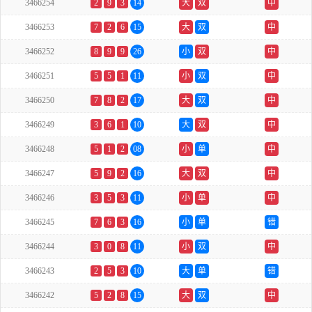
3466254
2
9
3
14
大
双
中
3466253
7
2
6
15
大
双
中
3466252
8
9
9
26
小
双
中
3466251
5
5
1
11
小
双
中
3466250
7
8
2
17
大
双
中
3466249
3
6
1
10
大
双
中
3466248
5
1
2
08
小
单
中
3466247
5
9
2
16
大
双
中
3466246
3
5
3
11
小
单
中
3466245
7
6
3
16
小
单
错
3466244
3
0
8
11
小
双
中
3466243
2
5
3
10
大
单
错
3466242
5
2
8
15
大
双
中