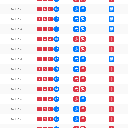
3466266
2
6
8
16
小
单
错
3466265
1
6
0
07
大
双
错
3466264
0
1
0
01
大
双
错
3466263
2
4
4
10
小
双
中
3466262
9
7
6
22
小
双
中
3466261
5
7
0
12
大
单
错
3466260
1
5
3
09
大
单
中
3466259
4
8
5
17
大
单
中
3466258
9
4
1
14
大
双
中
3466257
7
1
4
12
小
单
中
3466256
8
9
8
25
小
单
中
3466255
5
9
1
15
小
单
中