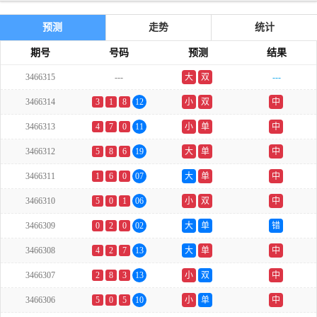
预测
走势
统计
期号
号码
预测
结果
3466315
---
大
双
---
3466314
3
1
8
12
小
双
中
3466313
4
7
0
11
小
单
中
3466312
5
8
6
19
大
单
中
3466311
1
6
0
07
大
单
中
3466310
5
0
1
06
小
双
中
3466309
0
2
0
02
大
单
错
3466308
4
2
7
13
大
单
中
3466307
2
8
3
13
小
双
中
3466306
5
0
5
10
小
单
中