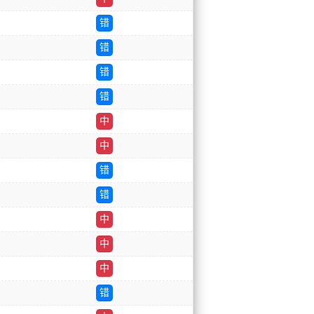
错
错
错
错
中
中
错
错
中
中
中
错