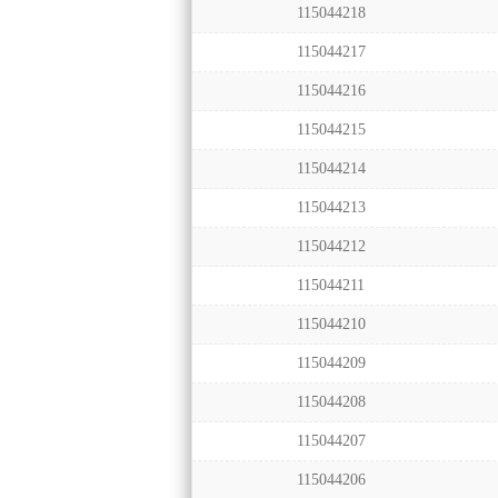
115044218
115044217
115044216
115044215
115044214
115044213
115044212
115044211
115044210
115044209
115044208
115044207
115044206