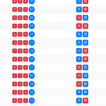
20
小
双
8
4
8
07
大
单
0
3
4
03
小
双
3
0
0
16
大
双
1
7
8
11
大
双
6
5
0
13
大
双
2
8
3
24
小
双
7
9
8
11
大
单
0
2
9
17
大
双
8
5
4
05
小
双
2
1
2
10
小
单
2
4
4
10
大
单
2
8
0
13
大
单
0
8
5