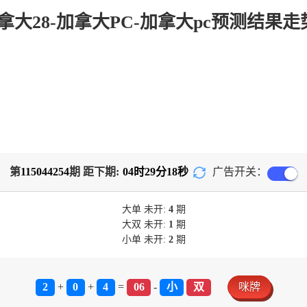
第
115044254
期 距下期:
04
时
29
分
18
秒
广告开关：
大单
未开:
4
期
大双
未开:
1
期
小单
未开:
2
期
2
+
0
+
4
=
06
-
小
双
咪牌