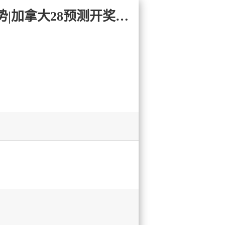
易记网址:28YC.Com 加拿大28-加拿大PC-加拿大pc预测结果走势|加拿大28预测开奖官网咪牌|飞飞28加拿大在线预测_专注研究!