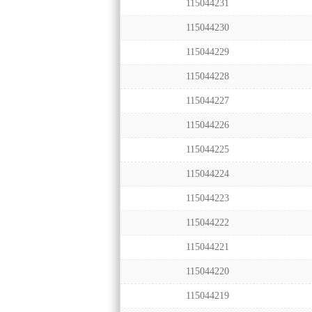
115044231
115044230
115044229
115044228
115044227
115044226
115044225
115044224
115044223
115044222
115044221
115044220
115044219