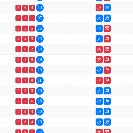
13
小
双
3
6
4
07
大
双
5
1
1
16
小
双
6
5
5
13
大
单
4
4
5
14
大
双
6
6
2
19
大
单
9
1
9
19
小
单
9
5
5
11
小
单
4
7
0
10
大
单
2
3
5
18
小
单
7
5
6
18
小
单
5
9
4
19
小
双
9
6
4
14
大
双
4
9
1