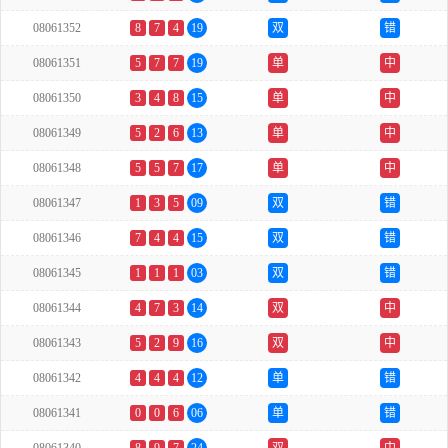
08061352
8
7
4
19
双
错
08061351
5
7
7
19
单
中
08061350
3
4
8
15
单
中
08061349
5
2
6
13
单
中
08061348
5
5
7
17
单
中
08061347
1
3
5
09
双
错
08061346
7
4
4
15
双
错
08061345
1
1
1
03
双
错
08061344
4
7
3
14
双
中
08061343
5
2
9
16
双
中
08061342
4
4
4
12
单
错
08061341
0
0
6
06
单
错