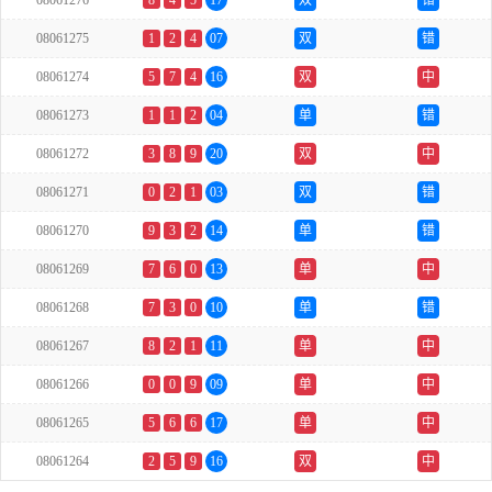
08061276
8
4
5
17
双
错
08061275
1
2
4
07
双
错
08061274
5
7
4
16
双
中
08061273
1
1
2
04
单
错
08061272
3
8
9
20
双
中
08061271
0
2
1
03
双
错
08061270
9
3
2
14
单
错
08061269
7
6
0
13
单
中
08061268
7
3
0
10
单
错
08061267
8
2
1
11
单
中
08061266
0
0
9
09
单
中
08061265
5
6
6
17
单
中
08061264
2
5
9
16
双
中