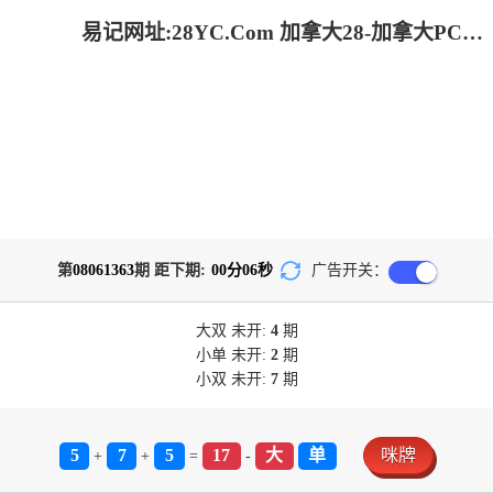
易记网址:28YC.Com 加拿大28-加拿大PC-加拿大pc预测结果走势|加拿大28预测开奖官网咪牌|飞飞28加拿大在线预测_专注研究!
第
08061363
期 距下期:
00
分
06
秒
广告开关：
大双
未开:
4
期
小单
未开:
2
期
小双
未开:
7
期
5
7
5
17
大
单
咪牌
+
+
=
-