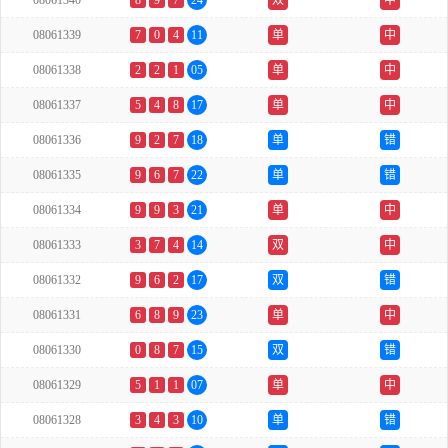
08061340
8
9
7
24
双
中
08061339
7
0
4
11
单
中
08061338
2
2
1
05
单
中
08061337
5
4
8
17
单
中
08061336
9
2
7
18
单
错
08061335
9
6
7
22
单
错
08061334
9
9
3
21
单
中
08061333
3
7
4
14
双
中
08061332
9
6
2
17
双
错
08061331
6
8
9
23
单
中
08061330
0
8
7
15
双
错
08061329
5
1
1
07
单
中
08061328
3
4
3
10
单
错